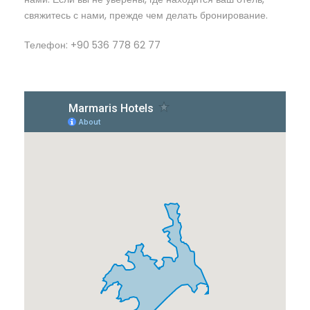
свяжитесь с нами, прежде чем делать бронирование.
Телефон: +90 536 778 62 77