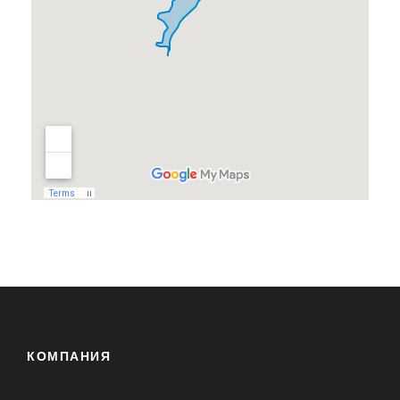
КОМПАНИЯ