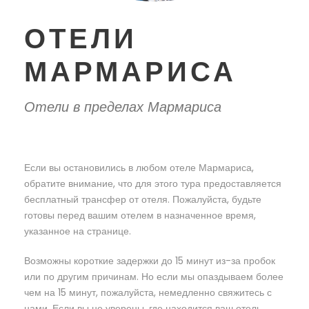
ОТЕЛИ
МАРМАРИСА
Отели в пределах Мармариса
Если вы остановились в любом отеле Мармариса,
обратите внимание, что для этого тура предоставляется
бесплатный трансфер от отеля. Пожалуйста, будьте
готовы перед вашим отелем в назначенное время,
указанное на странице.
Возможны короткие задержки до 15 минут из-за пробок
или по другим причинам. Но если мы опаздываем более
чем на 15 минут, пожалуйста, немедленно свяжитесь с
нами. Если вы не уверены, где находится ваш отель,