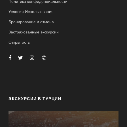
Политика конфиденциальности
Условия Использования
Бронирование и отмена
Застрахованные экскурсии
Открытость
ЭКСКУРСИИ В ТУРЦИИ