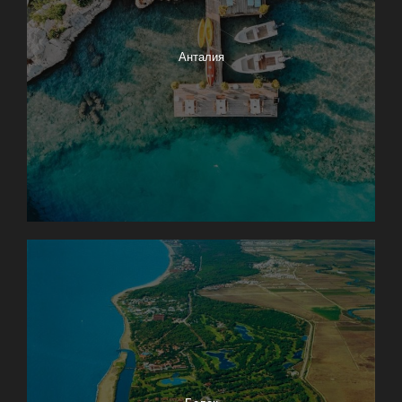
Анталия