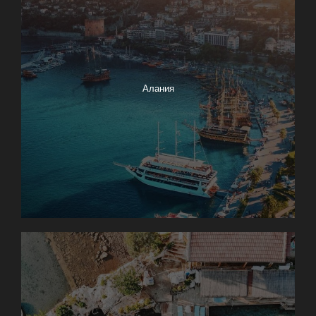
Алания