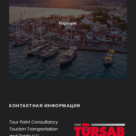
Мармарис
КОНТАКТНАЯ ИНФОРМАЦИЯ
Tour Point
Consultancy
Tourism Transportation
and Trade LLC