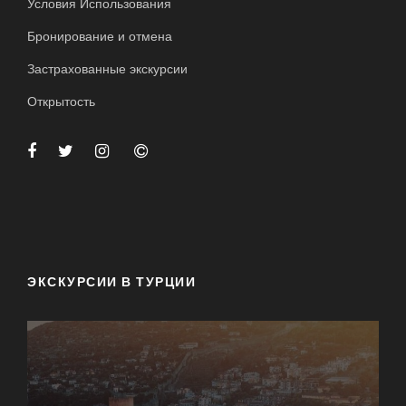
Условия Использования
Бронирование и отмена
Застрахованные экскурсии
Открытость
ЭКСКУРСИИ В ТУРЦИИ