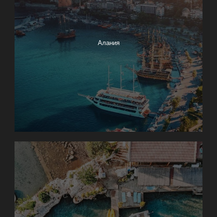
Алания