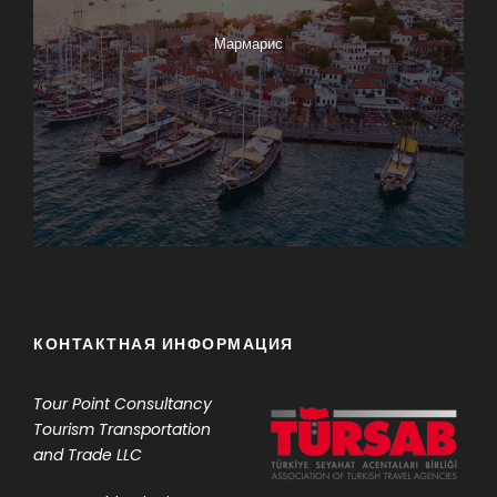
Мармарис
КОНТАКТНАЯ ИНФОРМАЦИЯ
Tour Point
Consultancy
Tourism Transportation
and Trade LLC