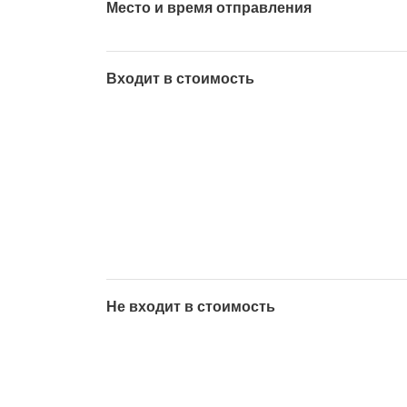
Место и время отправления
Входит в стоимость
Не входит в стоимость