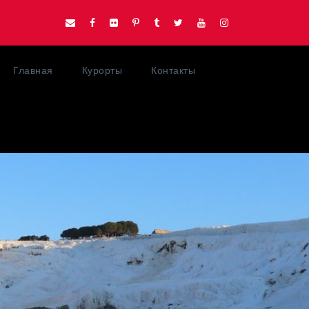
Главная
Курорты
Контакты