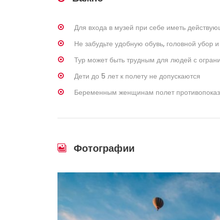
Для входа в музей при себе иметь действую
Не забудьте удобную обувь, головной убор 
Тур может быть трудным для людей с огра
Дети до 5 лет к полету не допускаются
Беременным женщинам полет противопоказ
Фотографии