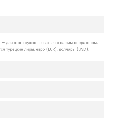
Ы
 — для этого нужно связаться с нашим оператором,
ся турецкие лиры, евро (EUR), доллары (USD).