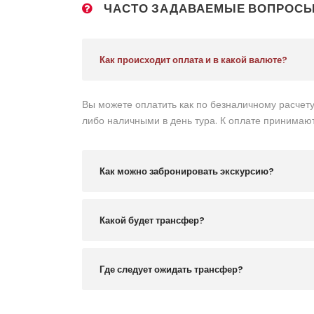
ЧАСТО ЗАДАВАЕМЫЕ ВОПРОС
Как происходит оплата и в какой валюте?
Вы можете оплатить как по безналичному расчету
либо наличными в день тура. К оплате принимают
Как можно забронировать экскурсию?
Какой будет трансфер?
Где следует ожидать трансфер?