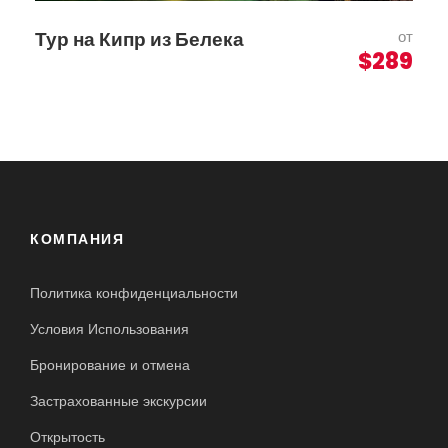
Тур на Кипр из Белека
от
$289
КОМПАНИЯ
Политика конфиденциальности
Условия Использования
Бронирование и отмена
Застрахованные экскурсии
Открытость