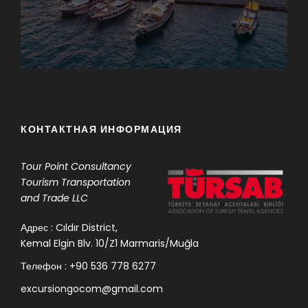
КОНТАКТНАЯ ИНФОРМАЦИЯ
Tour Point
Consultancy
Tourism Transportation
and Trade LLC
Адрес : Cıldır District,
Kemal Elgin Blv. 10/Z1 Marmaris/Muğla
Телефон : +90 536 778 6277
excursiongocom@gmail.com