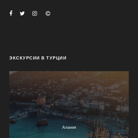
ЭКСКУРСИИ В ТУРЦИИ
Алания