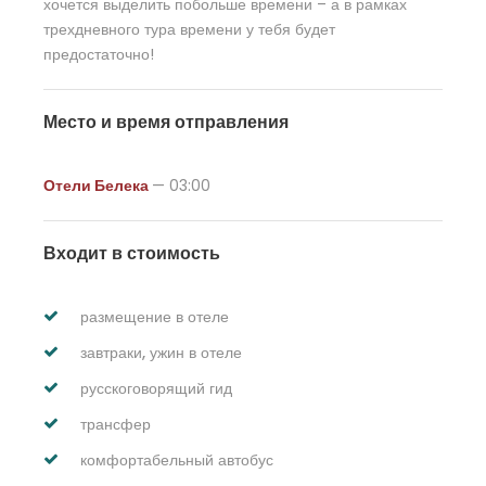
хочется выделить побольше времени – а в рамках
трехдневного тура времени у тебя будет
предостаточно!
Место и время отправления
Отели Белека
— 03:00
Входит в стоимость
размещение в отеле
завтраки, ужин в отеле
русскоговорящий гид
трансфер
комфортабельный автобус