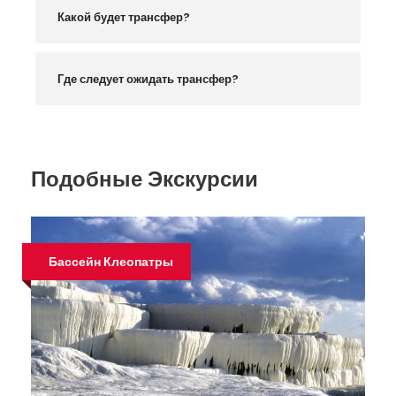
Какой будет трансфер?
Где следует ожидать трансфер?
Подобные Экскурсии
Бассейн Клеопатры