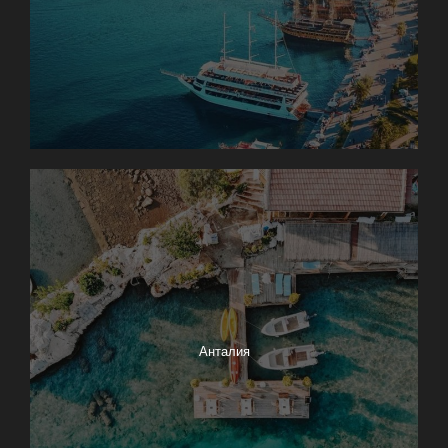
Анталия