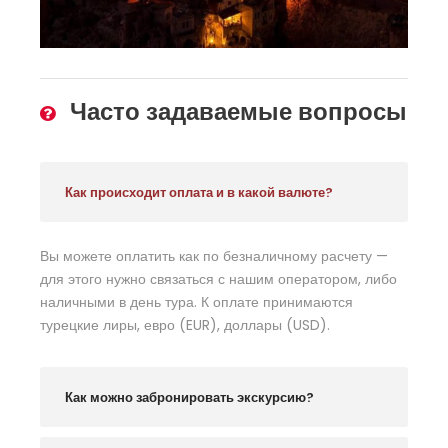
Часто задаваемые вопросы
Как происходит оплата и в какой валюте?
Вы можете оплатить как по безналичному расчету —
для этого нужно связаться с нашим оператором, либо
наличными в день тура. К оплате принимаются
турецкие лиры, евро (EUR), доллары (USD).
Как можно забронировать экскурсию?