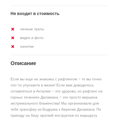
Не входит в стоимость
личные траты
видео и фото
напитки
Описание
Если вы еще не знакомы с рафтингом – то вы точно
что-то упускаете в жизни! Если вам доводилось
сплавляться в Анталии – это здорово, но рафтинг на
горных течениях Даламана – это просто вершина
экстремального блаженства! Мы организовали для
тебя трансфер из Бодрума к берегам Даламана. По
приезду на базу: краткий инструктаж по маршруту