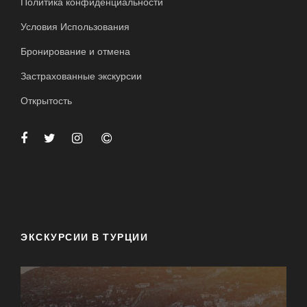
Политика конфиденциальности
Условия Использования
Бронирование и отмена
Застрахованные экскурсии
Открытость
ЭКСКУРСИИ В ТУРЦИИ