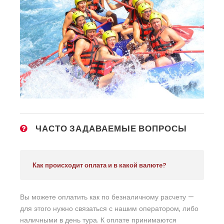
ЧАСТО ЗАДАВАЕМЫЕ ВОПРОСЫ
Как происходит оплата и в какой валюте?
Вы можете оплатить как по безналичному расчету —
для этого нужно связаться с нашим оператором, либо
наличными в день тура. К оплате принимаются