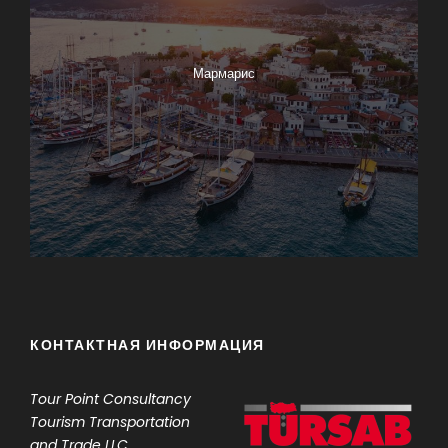
Мармарис
КОНТАКТНАЯ ИНФОРМАЦИЯ
Tour Point
Consultancy
Tourism Transportation
and Trade LLC