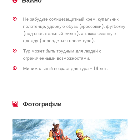
Важно
Не забудьте солнцезащитный крем, купальник,
полотенце, удобную обувь (кроссовки), футболку
(под спасательный жилет), а также сменную
одежду (переодеться после тура).
Тур может быть трудным для людей с
ограниченными возможностями.
Минимальный возраст для тура - 14 лет.
Фотографии