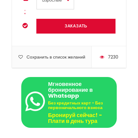
Cохранить в список желаний
7230
Мгновенное
бронирование в
Whatsapp
Без кредитных карт - Без
первоначального взноса
Бронируй сейчас! -
Плати в день тура