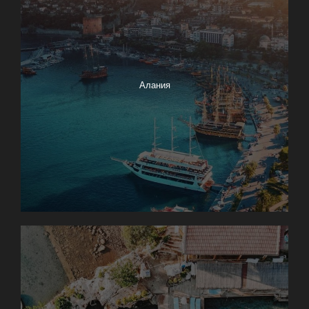
Алания