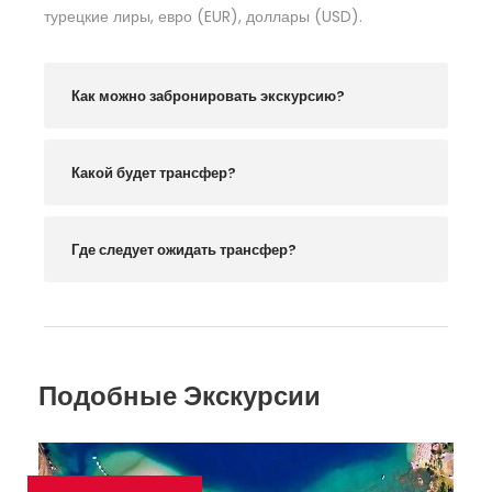
турецкие лиры, евро (EUR), доллары (USD).
Как можно забронировать экскурсию?
Какой будет трансфер?
Где следует ожидать трансфер?
Подобные Экскурсии