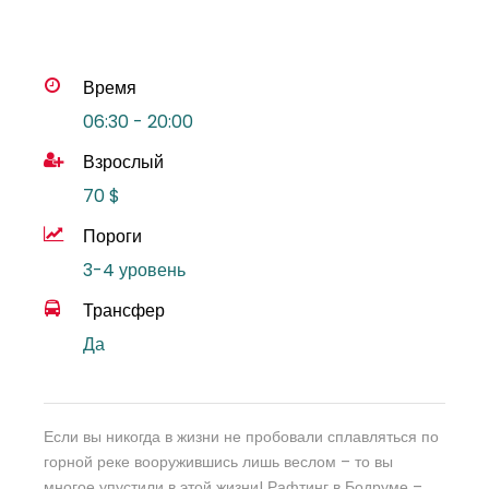
Время
06:30 - 20:00
Взрослый
70 $
Пороги
3-4 уровень
Трансфер
Да
Если вы никогда в жизни не пробовали сплавляться по
горной реке вооружившись лишь веслом – то вы
многое упустили в этой жизни! Рафтинг в Бодруме –