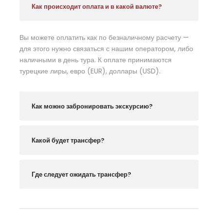
Как происходит оплата и в какой валюте?
Вы можете оплатить как по безналичному расчету —
для этого нужно связаться с нашим оператором, либо
наличными в день тура. К оплате принимаются
турецкие лиры, евро (EUR), доллары (USD).
Как можно забронировать экскурсию?
Какой будет трансфер?
Где следует ожидать трансфер?