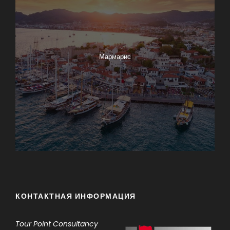
Мармарис
КОНТАКТНАЯ ИНФОРМАЦИЯ
Tour Point
Consultancy