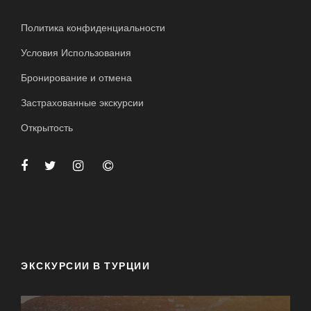
Политика конфиденциальности
Условия Использования
Бронирование и отмена
Застрахованные экскурсии
Открытость
ЭКСКУРСИИ В ТУРЦИИ