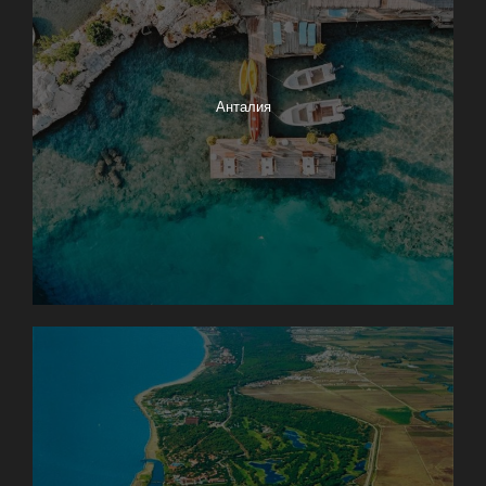
Анталия