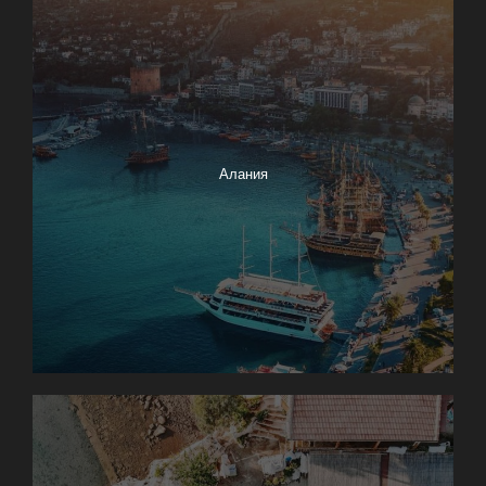
Алания