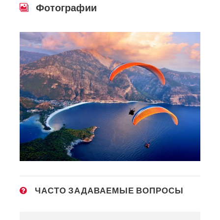
Фотографии
ЧАСТО ЗАДАВАЕМЫЕ ВОПРОСЫ