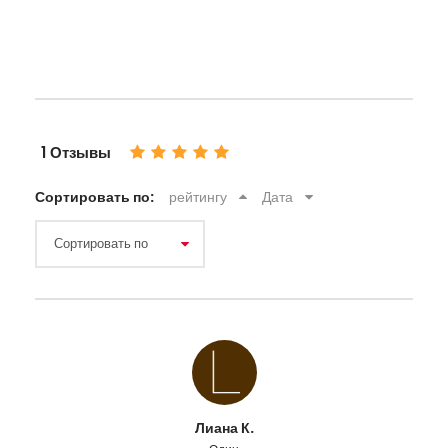
1 Отзывы
Сортировать по:
рейтингу
Дата
Лиана К.