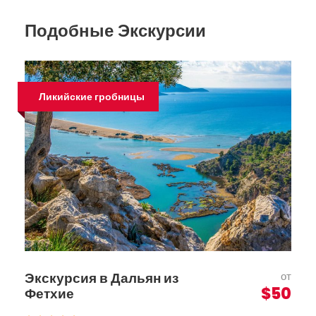
Подобные Экскурсии
Ликийские гробницы
Экскурсия в Дальян из
от
$50
Фетхие