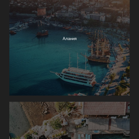
Алания