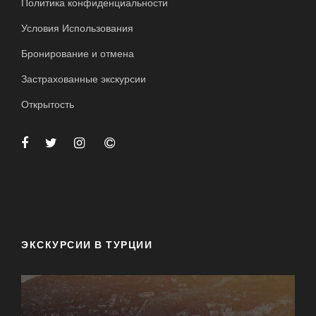
Политика конфиденциальности
Условия Использования
Бронирование и отмена
Застрахованные экскурсии
Открытость
ЭКСКУРСИИ В ТУРЦИИ