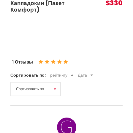
$330
Каппадокии (Пакет
Комфорт)
1 Отзывы
Сортировать по:
рейтингу
Дата