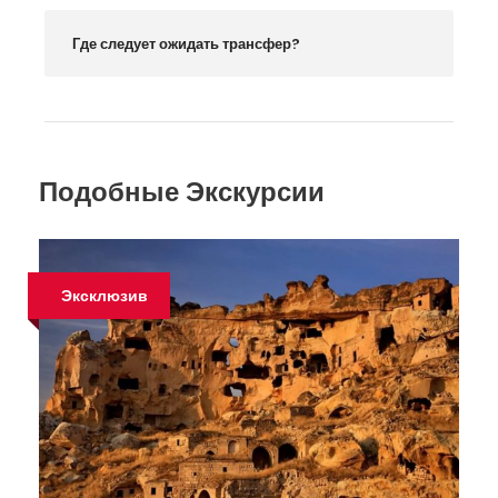
Где следует ожидать трансфер?
Подобные Экскурсии
Эксклюзив