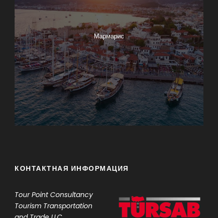
Мармарис
КОНТАКТНАЯ ИНФОРМАЦИЯ
Tour Point
Consultancy
Tourism Transportation
and Trade LLC