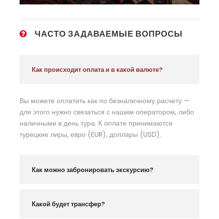
ЧАСТО ЗАДАВАЕМЫЕ ВОПРОСЫ
Как происходит оплата и в какой валюте?
Вы можете оплатить как по безналичному расчету —
для этого нужно связаться с нашим оператором, либо
наличными в день тура. К оплате принимаются
турецкие лиры, евро (EUR), доллары (USD).
Как можно забронировать экскурсию?
Какой будет трансфер?