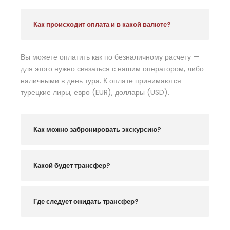
Как происходит оплата и в какой валюте?
Вы можете оплатить как по безналичному расчету —
для этого нужно связаться с нашим оператором, либо
наличными в день тура. К оплате принимаются
турецкие лиры, евро (EUR), доллары (USD).
Как можно забронировать экскурсию?
Какой будет трансфер?
Где следует ожидать трансфер?