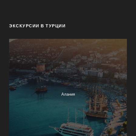
ЭКСКУРСИИ В ТУРЦИИ
Алания