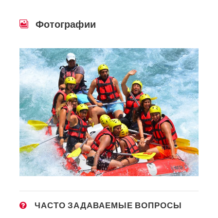
Фотографии
ЧАСТО ЗАДАВАЕМЫЕ ВОПРОСЫ