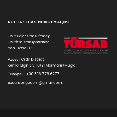
КОНТАКТНАЯ ИНФОРМАЦИЯ
Tour Point
Consultancy
Tourism Transportation
and Trade LLC
Адрес : Cıldır District,
Kemal Elgin Blv. 10/Z1 Marmaris/Muğla
Телефон : +90 536 778 6277
excursiongocom@gmail.com