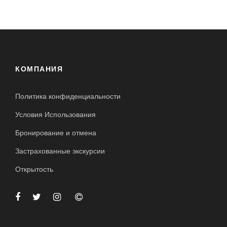
КОМПАНИЯ
Политика конфиденциальности
Условия Использования
Бронирование и отмена
Застрахованные экскурсии
Открытость