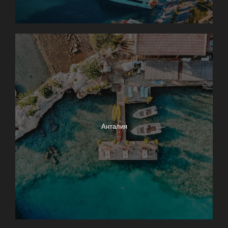
Анталия