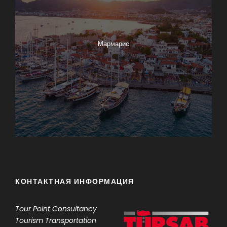
Мармарис
КОНТАКТНАЯ ИНФОРМАЦИЯ
Tour Point
Consultancy
Tourism Transportation