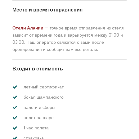
Место и время отправления
Отели Алании
— точное время отправления из отеля
зависит от времени года и варьируется между 01:00 и
03:00. Наш оператор свяжется с вами после
бронирования и сообщит вам все детали.
Входит в стоимость
летный сертификат
бокал шампанского
налоги и сборы
полет на шаре
1 час полета
страховка