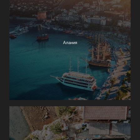
Алания