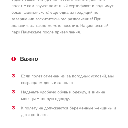
полет – вам вручат памятный сертификат и поднимут
бокал шампанского: еще одна из традиций по
завершении восхитительного развлечения! При
желании, вы также можете посетить Национальный
парк Памуккале после приземления.
Важно
Если полет отменен из-за погодных условий, мы
возращаем деньги за полет.
Наденьте удобную обувь и одежду, в зимние
месяцы - теплую одежду.
К полету не допускаются беременные женщины и
дети до 5 лет.