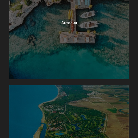
Анталия