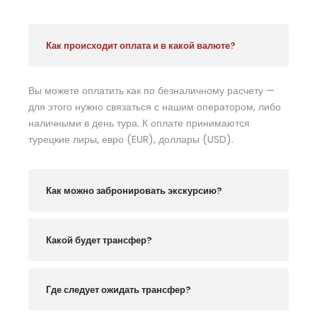
Как происходит оплата и в какой валюте?
Вы можете оплатить как по безналичному расчету —
для этого нужно связаться с нашим оператором, либо
наличными в день тура. К оплате принимаются
турецкие лиры, евро (EUR), доллары (USD).
Как можно забронировать экскурсию?
Какой будет трансфер?
Где следует ожидать трансфер?