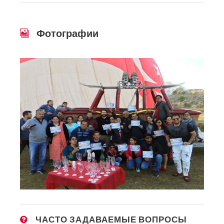
Фотографии
ЧАСТО ЗАДАВАЕМЫЕ ВОПРОСЫ