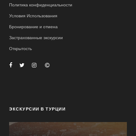
Политика конфиденциальности
Условия Использования
Бронирование и отмена
Застрахованные экскурсии
Открытость
ЭКСКУРСИИ В ТУРЦИИ