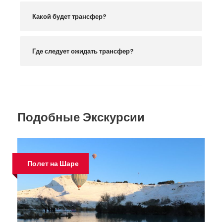
Какой будет трансфер?
Где следует ожидать трансфер?
Подобные Экскурсии
Полет на Шаре