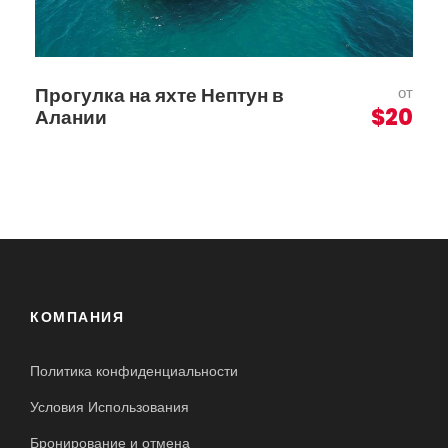
Прогулка на яхте Нептун в
от
$20
Алании
КОМПАНИЯ
Политика конфиденциальности
Условия Использования
Бронирование и отмена