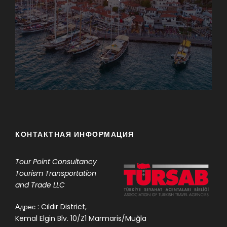
КОНТАКТНАЯ ИНФОРМАЦИЯ
Tour Point
Consultancy
Tourism Transportation
and Trade LLC
Адрес : Cıldır District,
Kemal Elgin Blv. 10/Z1 Marmaris/Muğla