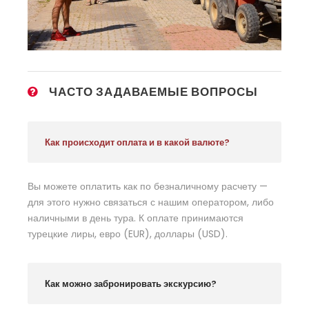
ЧАСТО ЗАДАВАЕМЫЕ ВОПРОСЫ
Как происходит оплата и в какой валюте?
Вы можете оплатить как по безналичному расчету —
для этого нужно связаться с нашим оператором, либо
наличными в день тура. К оплате принимаются
турецкие лиры, евро (EUR), доллары (USD).
Как можно забронировать экскурсию?