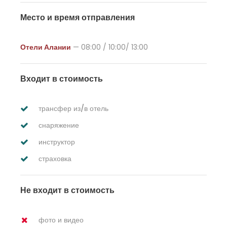
Место и время отправления
Отели Алании
— 08:00 / 10:00/ 13:00
Входит в стоимость
трансфер из/в отель
снаряжение
инструктор
страховка
Не входит в стоимость
фото и видео