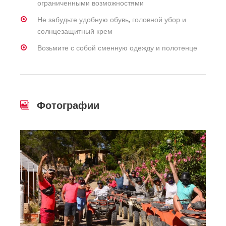
ограниченными возможностями
Не забудьте удобную обувь, головной убор и
солнцезащитный крем
Возьмите с собой сменную одежду и полотенце
Фотографии