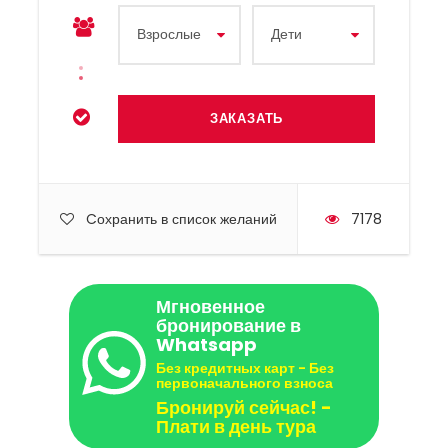
Cохранить в список желаний
7178
Мгновенное
бронирование в
Whatsapp
Без кредитных карт - Без
первоначального взноса
Бронируй сейчас! -
Плати в день тура