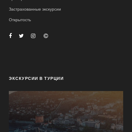
Застрахованные экскурсии
Открытость
ЭКСКУРСИИ В ТУРЦИИ