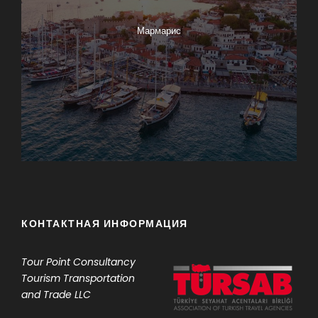
Мармарис
КОНТАКТНАЯ ИНФОРМАЦИЯ
Tour Point
Consultancy
Tourism Transportation
and Trade LLC