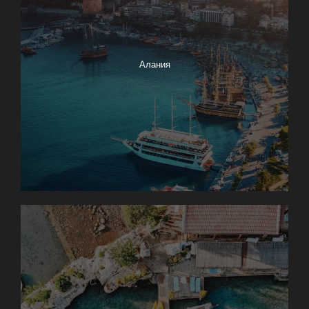
Алания