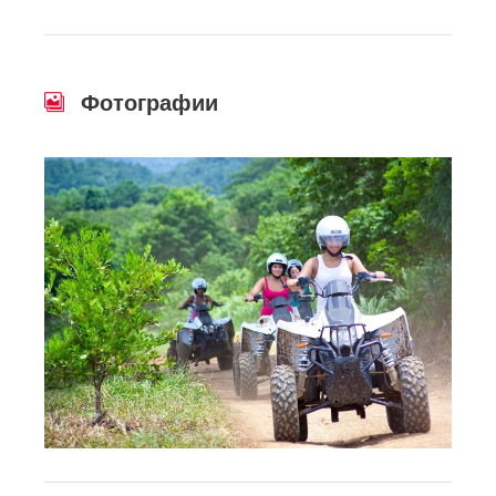
Фотографии