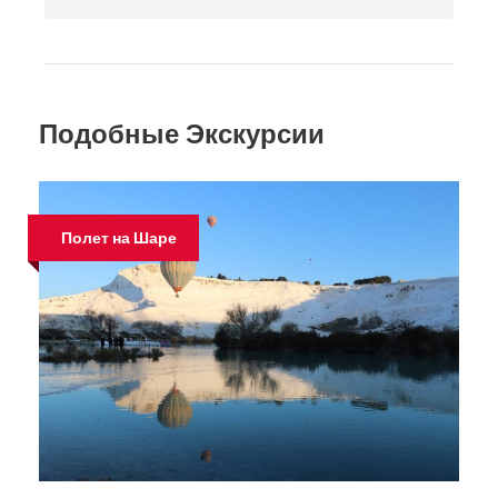
Подобные Экскурсии
Полет на Шаре