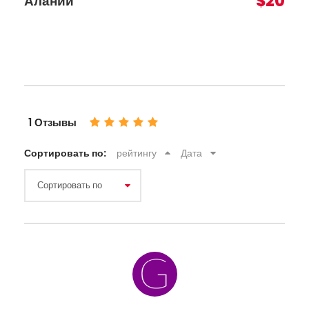
$20
Алании
1 Отзывы
Сортировать по:
рейтингу
Дата