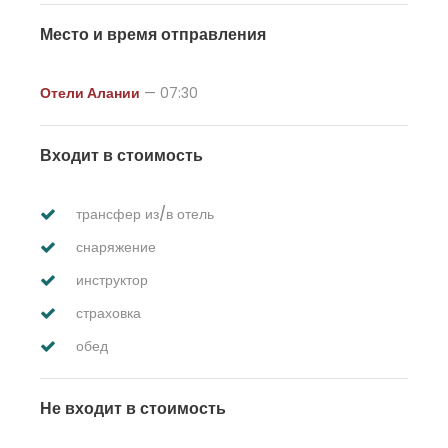
Место и время отправления
Отели Алании
— 07:30
Входит в стоимость
трансфер из/в отель
снаряжение
инструктор
страховка
обед
Не входит в стоимость