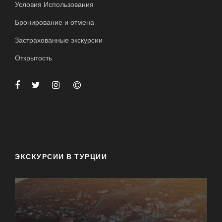
Условия Использования
Бронирование и отмена
Застрахованные экскурсии
Открытость
ЭКСКУРСИИ В ТУРЦИИ