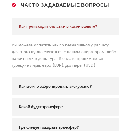
ЧАСТО ЗАДАВАЕМЫЕ ВОПРОСЫ
Как происходит оплата и в какой валюте?
Вы можете оплатить как по безналичному расчету —
для этого нужно связаться с нашим оператором, либо
наличными в день тура. К оплате принимаются
турецкие лиры, евро (EUR), доллары (USD).
Как можно забронировать экскурсию?
Какой будет трансфер?
Где следует ожидать трансфер?