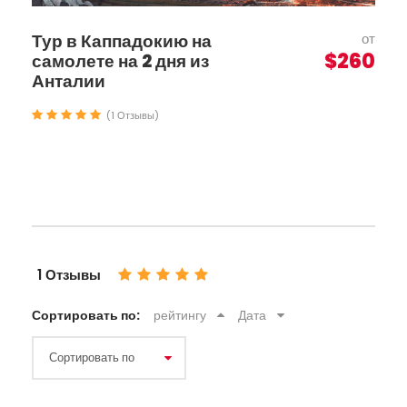
Тур в Каппадокию на
от
$260
самолете на 2 дня из
Анталии
(1 Отзывы)
1 Отзывы
Сортировать по:
рейтингу
Дата