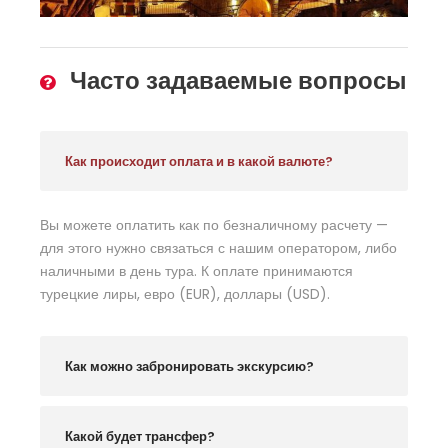
Часто задаваемые вопросы
Как происходит оплата и в какой валюте?
Вы можете оплатить как по безналичному расчету —
для этого нужно связаться с нашим оператором, либо
наличными в день тура. К оплате принимаются
турецкие лиры, евро (EUR), доллары (USD).
Как можно забронировать экскурсию?
Какой будет трансфер?