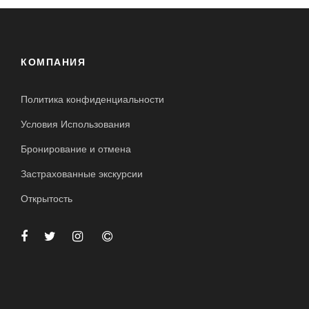
КОМПАНИЯ
Политика конфиденциальности
Условия Использования
Бронирование и отмена
Застрахованные экскурсии
Открытость