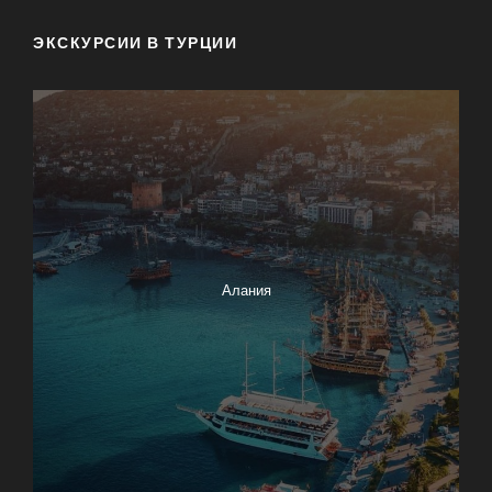
ЭКСКУРСИИ В ТУРЦИИ
Алания