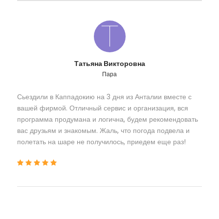
Татьяна Викторовна
Пара
Сьездили в Каппадокию на 3 дня из Анталии вместе с
вашей фирмой. Отличный сервис и организация, вся
программа продумана и логична, будем рекомендовать
вас друзьям и знакомым. Жаль, что погода подвела и
полетать на шаре не получилось, приедем еще раз!