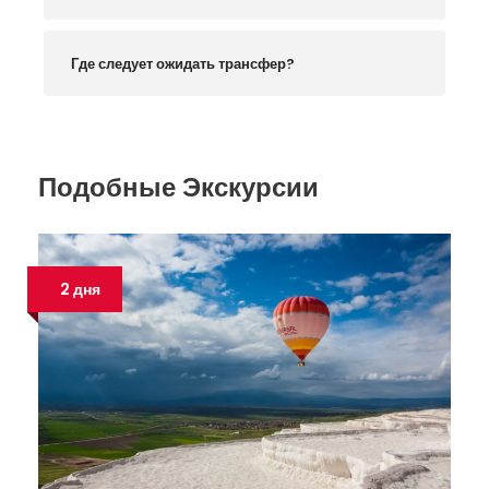
Где следует ожидать трансфер?
Подобные Экскурсии
2 дня