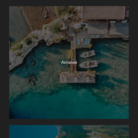
Анталия