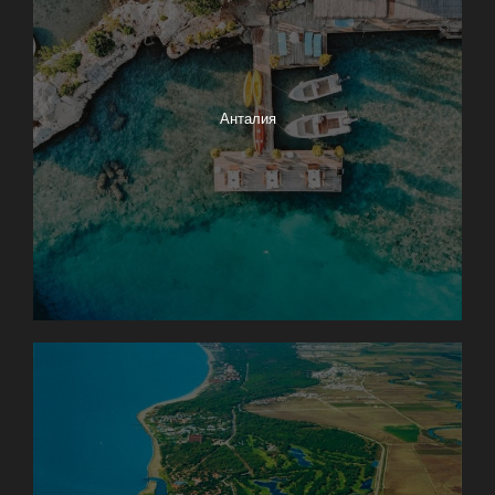
Анталия