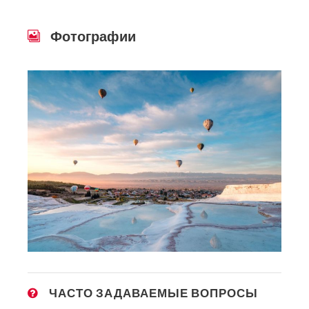
Фотографии
ЧАСТО ЗАДАВАЕМЫЕ ВОПРОСЫ