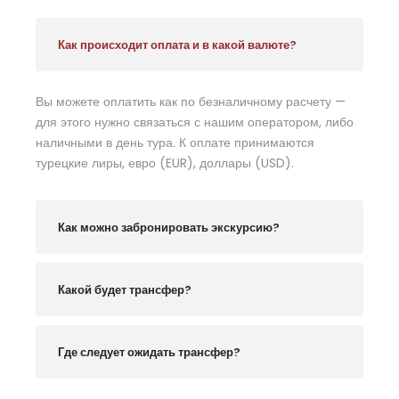
Как происходит оплата и в какой валюте?
Вы можете оплатить как по безналичному расчету —
для этого нужно связаться с нашим оператором, либо
наличными в день тура. К оплате принимаются
турецкие лиры, евро (EUR), доллары (USD).
Как можно забронировать экскурсию?
Какой будет трансфер?
Где следует ожидать трансфер?