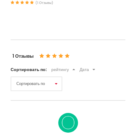
(1 Отзывы)
1 Отзывы
Сортировать по:
рейтингу
Дата