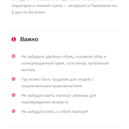
переездов и лишней суеты – экскурсия в Памуккале на
2 дня из Анталии!
Важно
Не забудьте удобную обувь, головной убор и
солнцезащитный крем, полотенце, купальный
костюм
Тур может быть трудным для людей с
ограниченными возможностями
Не забудьте взять паспорт ребенка для
подтверждения возраста
Не забудьте взять с собой паспорт!