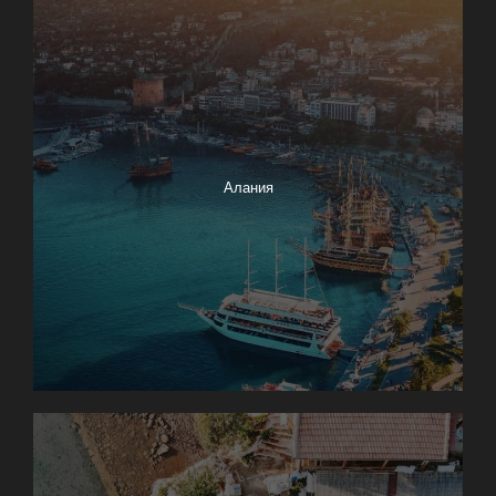
Алания