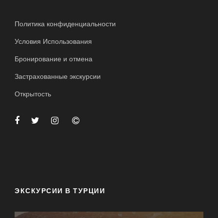
Политика конфиденциальности
Условия Использования
Бронирование и отмена
Застрахованные экскурсии
Открытость
ЭКСКУРСИИ В ТУРЦИИ