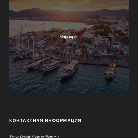
Мармарис
КОНТАКТНАЯ ИНФОРМАЦИЯ
Tour Point
Consultancy