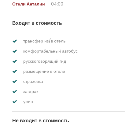
Отели Анталии
— 04:00
Входит в стоимость
трансфер из/в отель
комфортабельный автобус
русскоговорящий гид
размещение в отеле
страховка
завтрак
ужин
Не входит в стоимость