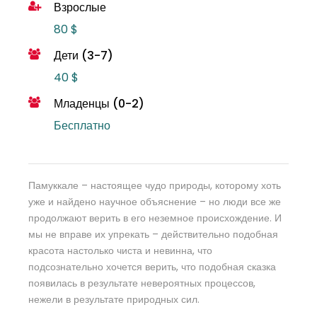
Взрослые
80 $
Дети (3-7)
40 $
Младенцы (0-2)
Бесплатно
Памуккале – настоящее чудо природы, которому хоть
уже и найдено научное объяснение – но люди все же
продолжают верить в его неземное происхождение. И
мы не вправе их упрекать – действительно подобная
красота настолько чиста и невинна, что
подсознательно хочется верить, что подобная сказка
появилась в результате невероятных процессов,
нежели в результате природных сил.