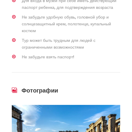
Для входа в музей при себе иметь действующий
паспорт ребенка, для подтверждения возраста
Не забудьте удобную обувь, головной убор и
солнцезащитный крем, полотенце, купальный
костюм
Тур может быть трудным для людей с
ограниченными возможностями
Не забудьте взять паспорт!
Фотографии