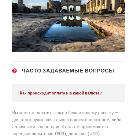
ЧАСТО ЗАДАВАЕМЫЕ ВОПРОСЫ
Как происходит оплата и в какой валюте?
Вы можете оплатить как по безналичному расчету —
для этого нужно связаться с нашим оператором, либо
наличными в день тура. К оплате принимаются
турецкие лиры, евро (EUR), доллары (USD).