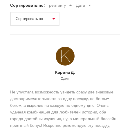
Сортировать по:
рейтингу
Дата
Карина Д.
Один
Не упустила возможность увидеть сразу две знаковые
достопримечательности за одну поездку, не бегом-
бегом, а выделив на каждую по одному дню. Очень
удачная комбинация для любителей истории, оба
города достойны изучения, ну, а минеральный бассейн
приятный бонус! Искренне рекомендую эту поездку,