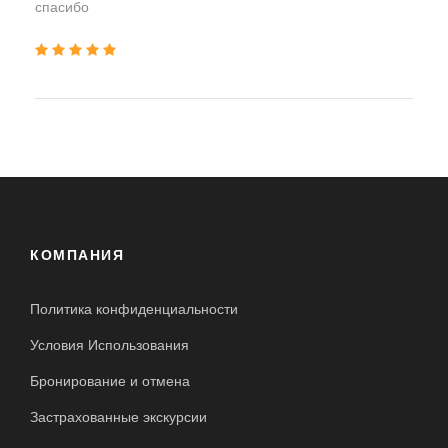
спасибо
КОМПАНИЯ
Политика конфиденциальности
Условия Использования
Бронирование и отмена
Застрахованные экскурсии