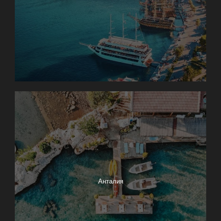
Анталия