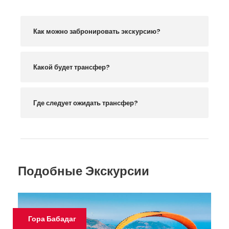
Как можно забронировать экскурсию?
Какой будет трансфер?
Где следует ожидать трансфер?
Подобные Экскурсии
Гора Бабадаг