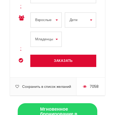
Cохранить в список желаний
7058
Мгновенное
бронирование в