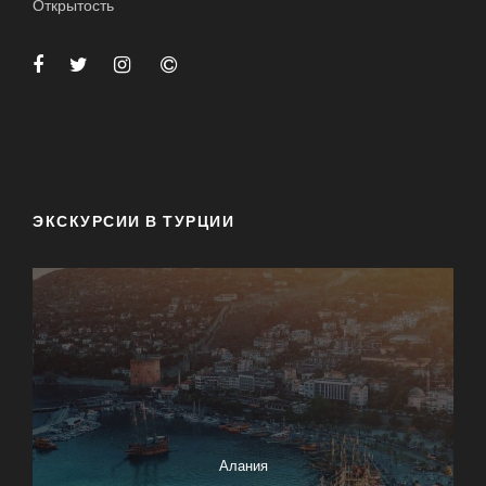
Открытость
ЭКСКУРСИИ В ТУРЦИИ
Алания