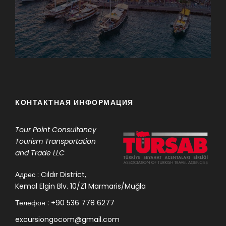
КОНТАКТНАЯ ИНФОРМАЦИЯ
Tour Point
Consultancy
Tourism Transportation
and Trade LLC
Адрес : Cıldır District,
Kemal Elgin Blv. 10/Z1 Marmaris/Muğla
Телефон : +90 536 778 6277
excursiongocom@gmail.com