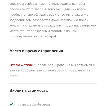
советуем выбрать именно роль водителя, чтобы
раскусить этого зверя. К тому же – для них вовсе
необязательно обладать водительским стажем – с
квадроциклом разберется даже новичок. Но порой
хочется и отдохнуть от вождения – тогда пассажирское
место станет прекрасным местом в нашем
головокружительном сафари!
Место и время отправления
Отели Фетхие
— после бронирования мы свяжемся с
вами и сообщим вам точное время отправления из
отеля
Входит в стоимость
трансфер из/в отель