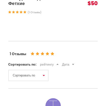
$50
Фетхие
(1 Отзывы)
1 Отзывы
Сортировать по:
рейтингу
Дата