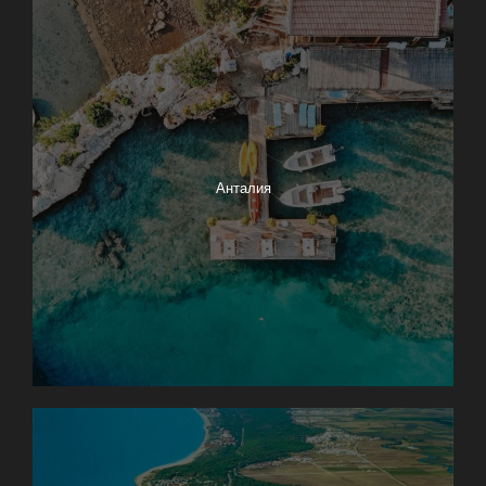
Анталия