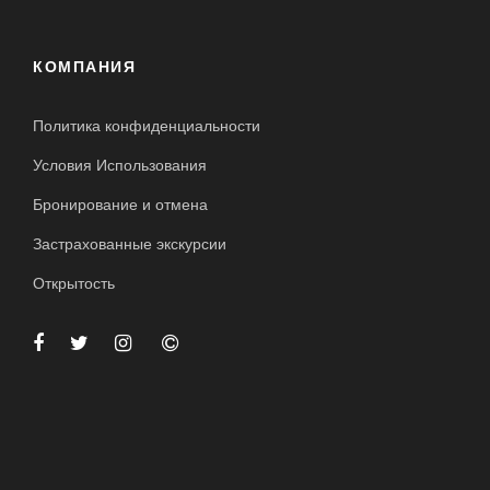
КОМПАНИЯ
Политика конфиденциальности
Условия Использования
Бронирование и отмена
Застрахованные экскурсии
Открытость