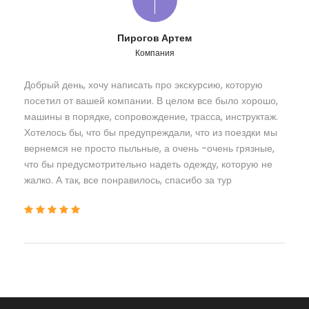
Пирогов Артем
Компания
Добрый день, хочу написать про экскурсию, которую
посетил от вашей компании. В целом все было хорошо,
машины в порядке, сопровождение, трасса, инструктаж.
Хотелось бы, что бы предупреждали, что из поездки мы
вернемся не просто пыльные, а очень -очень грязные,
что бы предусмотрительно надеть одежду, которую не
жалко. А так, все понравилось, спасибо за тур