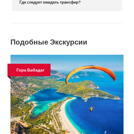
Где следует ожидать трансфер?
Подобные Экскурсии
Гора Бабадаг