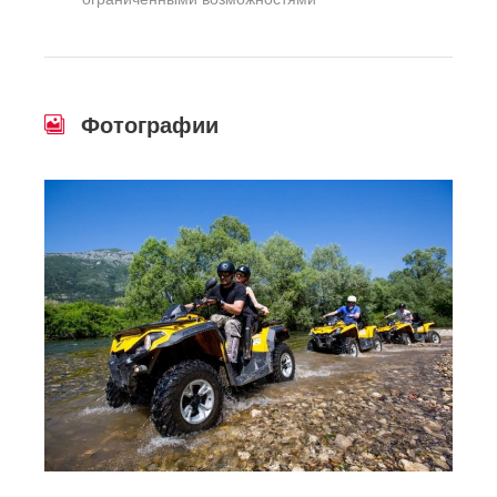
Фотографии