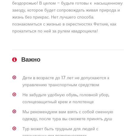
бездорожью! В целом – будьте готовы к насыщенному
заезду, которое будет сопровождать живая природа и
жизнь без прикрас. Нет лучшего способа
познакомиться с жизнью в окрестностях Фетхие, как
прокатиться по ней за рулем квадроцикла!
Важно
Дети в возрасте до 17 лет не допускаются к
управлению транспортным средством
Не забудьте удобную обувь, головной убор,
солнцезащитный крем и полотенце
Мы рекомендуем вам взять с собой сменную
одежду, после тура вы сможете принять душ
Тур может быть трудным для людей с
ограниченными возможностями