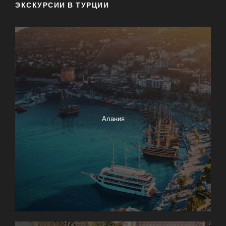
ЭКСКУРСИИ В ТУРЦИИ
Алания