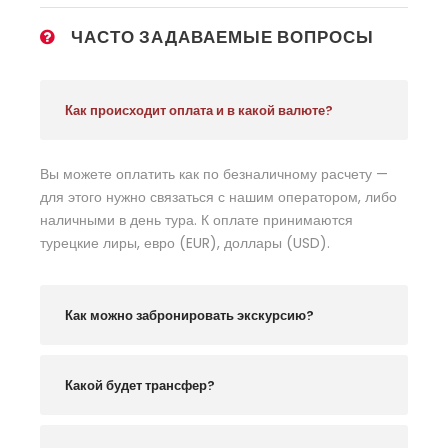
ЧАСТО ЗАДАВАЕМЫЕ ВОПРОСЫ
Как происходит оплата и в какой валюте?
Вы можете оплатить как по безналичному расчету —
для этого нужно связаться с нашим оператором, либо
наличными в день тура. К оплате принимаются
турецкие лиры, евро (EUR), доллары (USD).
Как можно забронировать экскурсию?
Какой будет трансфер?