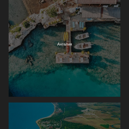
Анталия