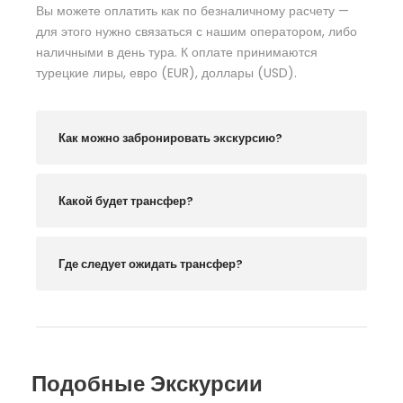
Вы можете оплатить как по безналичному расчету —
для этого нужно связаться с нашим оператором, либо
наличными в день тура. К оплате принимаются
турецкие лиры, евро (EUR), доллары (USD).
Как можно забронировать экскурсию?
Какой будет трансфер?
Где следует ожидать трансфер?
Подобные Экскурсии