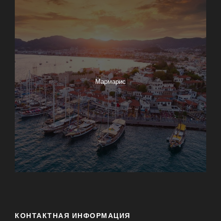
Мармарис
КОНТАКТНАЯ ИНФОРМАЦИЯ