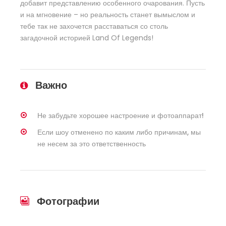
добавит представлению особенного очарования. Пусть
и на мгновение – но реальность станет вымыслом и
тебе так не захочется расставаться со столь
загадочной историей Land Of Legends!
Важно
Не забудьте хорошее настроение и фотоаппарат!
Если шоу отменено по каким либо причинам, мы
не несем за это ответственность
Фотографии