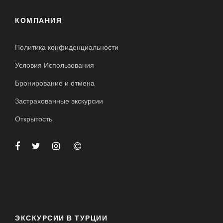
КОМПАНИЯ
Политика конфиденциальности
Условия Использования
Бронирование и отмена
Застрахованные экскурсии
Открытость
ЭКСКУРСИИ В ТУРЦИИ