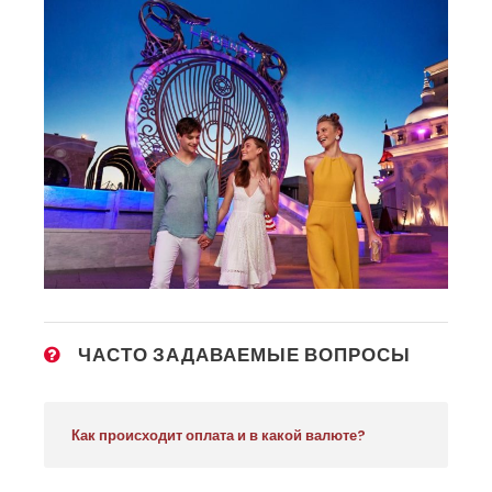
ЧАСТО ЗАДАВАЕМЫЕ ВОПРОСЫ
Как происходит оплата и в какой валюте?