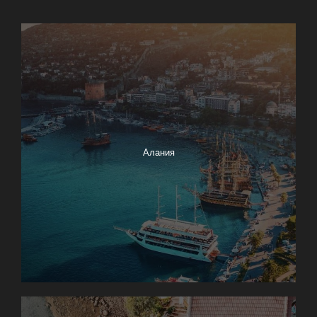
Алания