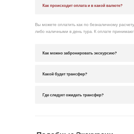
Как происходит оплата и в какой валюте?
Вы можете оплатить как по безналичному расчету
либо наличными в день тура. К оплате принимают
Как можно забронировать экскурсию?
Какой будет трансфер?
Где следует ожидать трансфер?