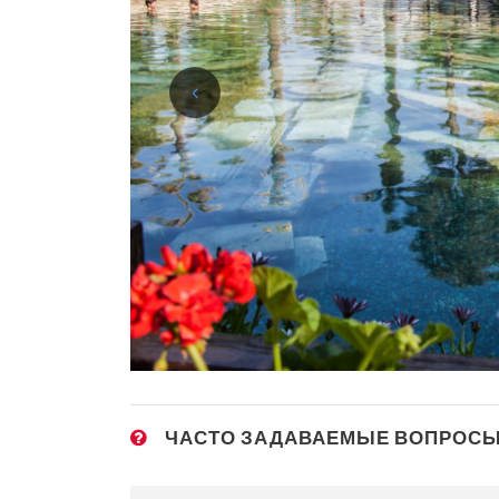
ЧАСТО ЗАДАВАЕМЫЕ ВОПРОС