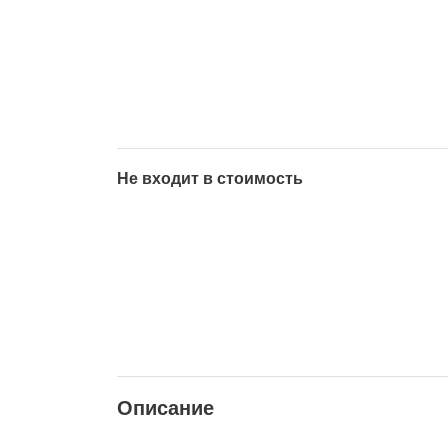
Не входит в стоимость
Описание