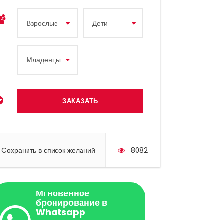
Cохранить в список желаний
8082
Мгновенное
бронирование в
Whatsapp