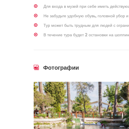
Для входа в музей при себе иметь действую
Не забудьте удобную обувь, головной убор 
Тур может быть трудным для людей с огра
В течение тура будет 2 остановки на шоппин
Фотографии