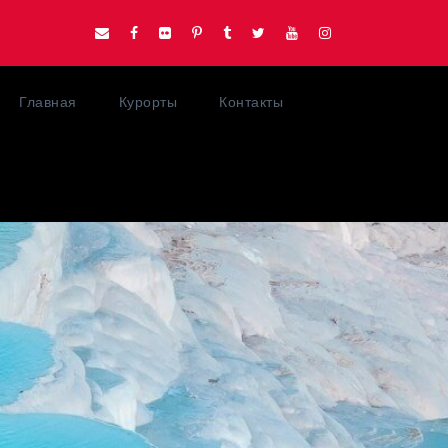
Главная
Курорты
Контакты