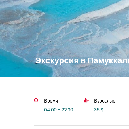
Экскурсия в Памуккал
Время
Взрослые
04:00 - 22:30
35 $