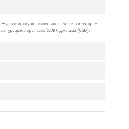
 — для этого нужно связаться с нашим оператором,
ся турецкие лиры, евро (EUR), доллары (USD).