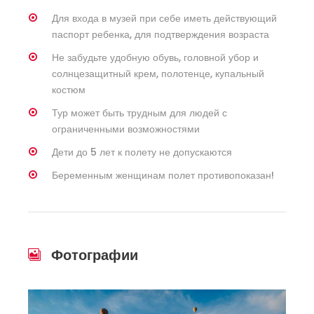
Для входа в музей при себе иметь действующий
паспорт ребенка, для подтверждения возраста
Не забудьте удобную обувь, головной убор и
солнцезащитный крем, полотенце, купальный
костюм
Тур может быть трудным для людей с
ограниченными возможностями
Дети до 5 лет к полету не допускаются
Беременным женщинам полет противопоказан!
Фотографии