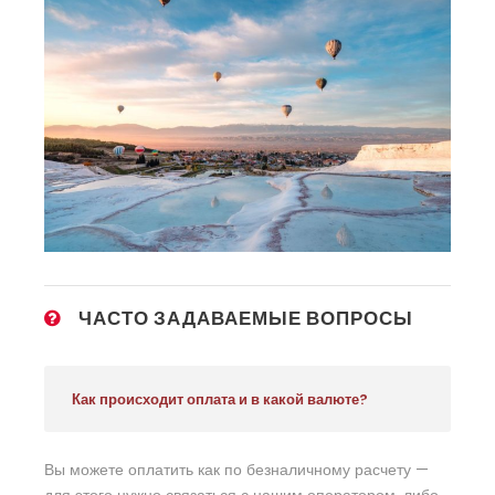
ЧАСТО ЗАДАВАЕМЫЕ ВОПРОСЫ
Как происходит оплата и в какой валюте?
Вы можете оплатить как по безналичному расчету —
для этого нужно связаться с нашим оператором, либо