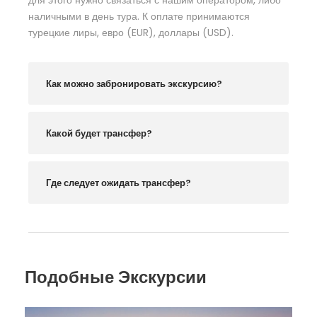
наличными в день тура. К оплате принимаются
турецкие лиры, евро (EUR), доллары (USD).
Как можно забронировать экскурсию?
Какой будет трансфер?
Где следует ожидать трансфер?
Подобные Экскурсии