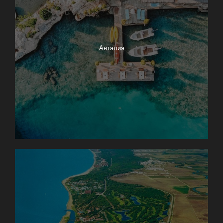
Анталия