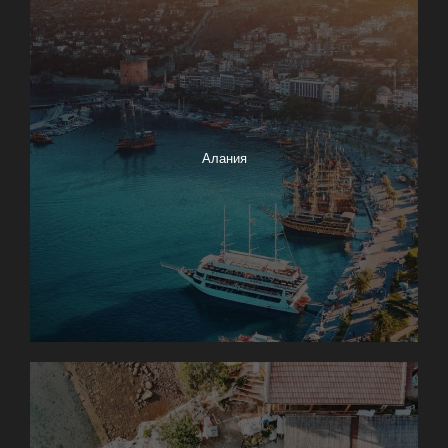
Алания