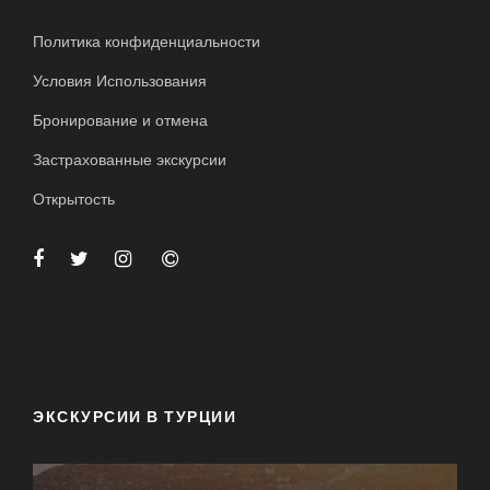
Политика конфиденциальности
Условия Использования
Бронирование и отмена
Застрахованные экскурсии
Открытость
ЭКСКУРСИИ В ТУРЦИИ