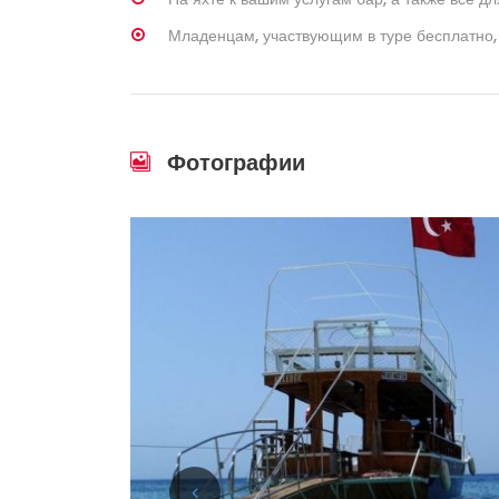
Младенцам, участвующим в туре бесплатно,
Фотографии