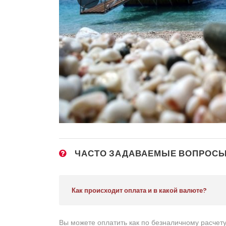
ЧАСТО ЗАДАВАЕМЫЕ ВОПРОС
Как происходит оплата и в какой валюте?
Вы можете оплатить как по безналичному расчету