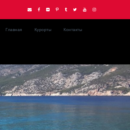
Главная
Курорты
Контакты