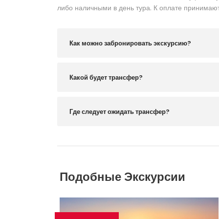
либо наличными в день тура. К оплате принимают
Как можно забронировать экскурсию?
Какой будет трансфер?
Где следует ожидать трансфер?
Подобные Экскурсии