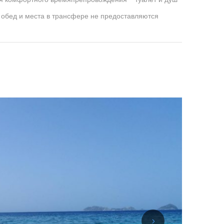
 обед и места в трансфере не предоставляются