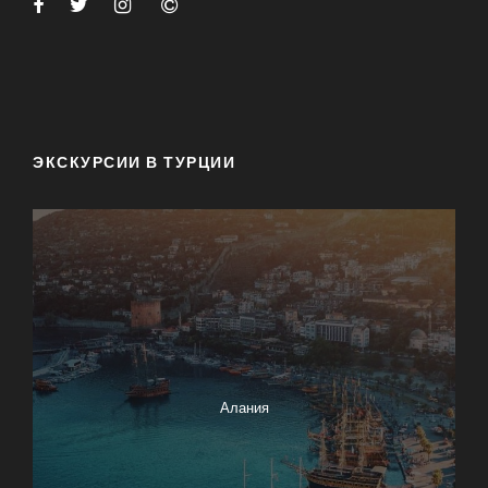
ЭКСКУРСИИ В ТУРЦИИ
Алания