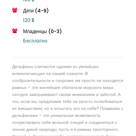
Дети (4-9)
120 $
Младенцы (0-3)
Бесплатно
Дельфины считаются одними из умнейших
млекопитающих на нашей планете. В
сообразительности и сноровке им просто не находится
равных – эти милейшие обитатели морского мира
сегодня завораживают своим вниманием и заботой. А
что, если мы предложим тебе не просто полюбоваться
их изяществом, но и испытать его на себе? Плавание с
дельфинами – это уникальная возможность
почувствовать себя вольной птицей и соединиться с
лоном дикой природы, пусть и в рамках просторного