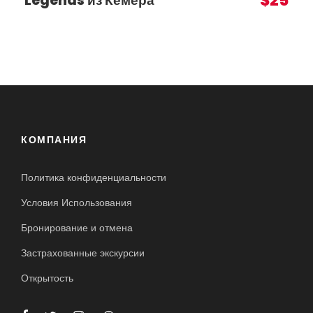
$25
Legends из Кемера
КОМПАНИЯ
Политика конфиденциальности
Условия Использования
Бронирование и отмена
Застрахованные экскурсии
Открытость