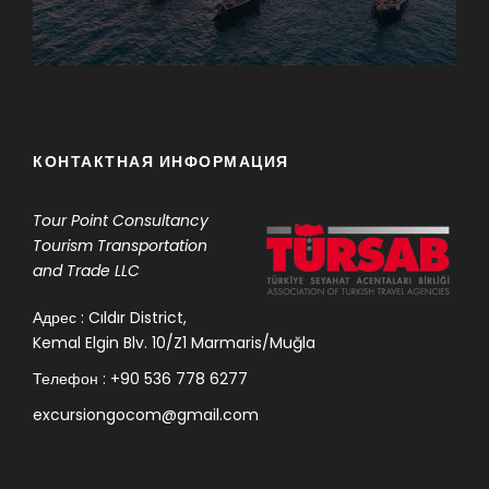
КОНТАКТНАЯ ИНФОРМАЦИЯ
Tour Point
Consultancy
Tourism Transportation
and Trade LLC
Адрес : Cıldır District,
Kemal Elgin Blv. 10/Z1 Marmaris/Muğla
Телефон : +90 536 778 6277
excursiongocom@gmail.com