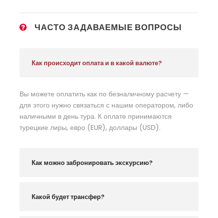
ЧАСТО ЗАДАВАЕМЫЕ ВОПРОСЫ
Как происходит оплата и в какой валюте?
Вы можете оплатить как по безналичному расчету —
для этого нужно связаться с нашим оператором, либо
наличными в день тура. К оплате принимаются
турецкие лиры, евро (EUR), доллары (USD).
Как можно забронировать экскурсию?
Какой будет трансфер?