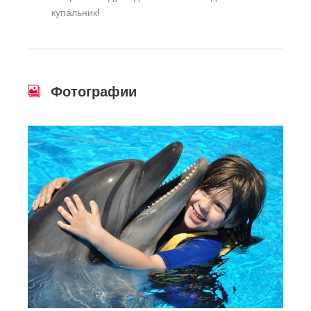
купальник!
Фотографии