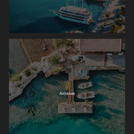
Анталия