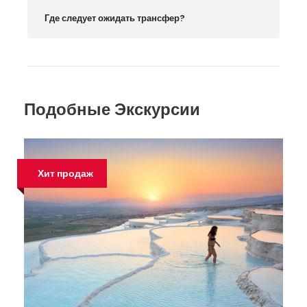
Где следует ожидать трансфер?
Подобные Экскурсии
Хит продаж