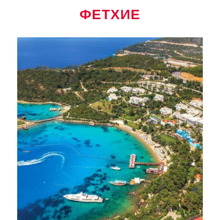
ФЕТХИЕ