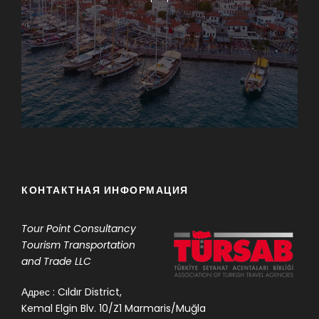
КОНТАКТНАЯ ИНФОРМАЦИЯ
Tour Point
Consultancy
Tourism Transportation
and Trade LLC
Адрес : Cıldır District,
Kemal Elgin Blv. 10/Z1 Marmaris/Muğla