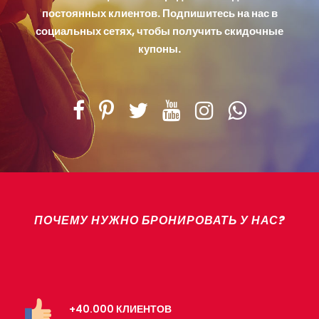
постоянных клиентов. Подпишитесь на нас в
социальных сетях, чтобы получить скидочные
купоны.
ПОЧЕМУ НУЖНО БРОНИРОВАТЬ У НАС?
+40.000 КЛИЕНТОВ