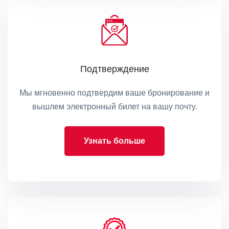
Подтверждение
Мы мгновенно подтвердим ваше бронирование и
вышлем электронный билет на вашу почту.
Узнать больше