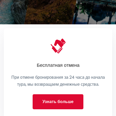
Бесплатная отмена
При отмене бронирования за 24 часа до начала
тура, мы возвращаем денежные средства.
Узнать больше