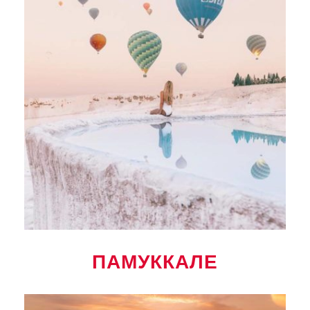
ПАМУККАЛЕ