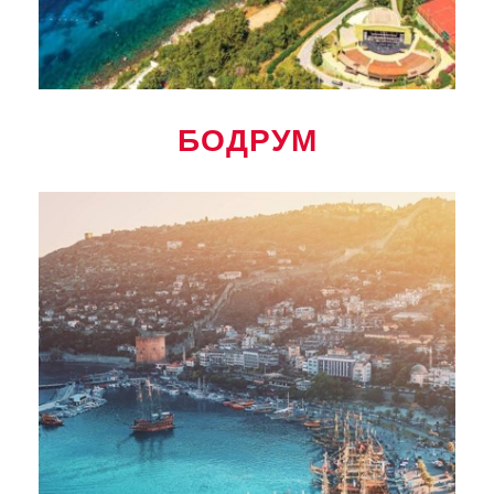
БОДРУМ