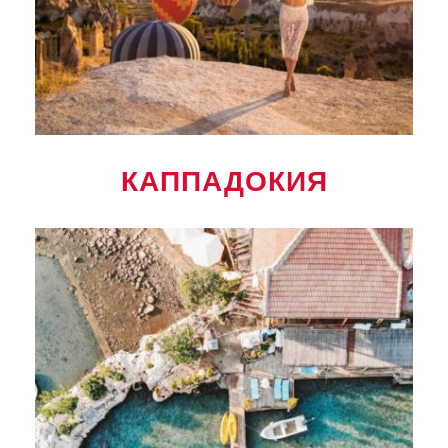
КАППАДОКИЯ