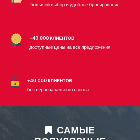
большой выбор и удобное бронирование
+40.000 КЛИЕНТОВ
доступные цены на все предложения
+40.000 КЛИЕНТОВ
без первоначального взноса
САМЫЕ