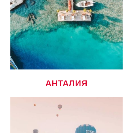
АНТАЛИЯ