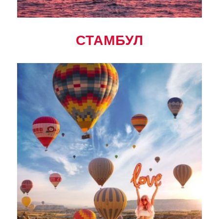
СТАМБУЛ