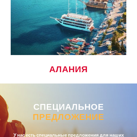
АЛАНИЯ
СПЕЦИАЛЬНОЕ
ПРЕДЛОЖЕНИЕ
У нас есть специальные предложения для наших