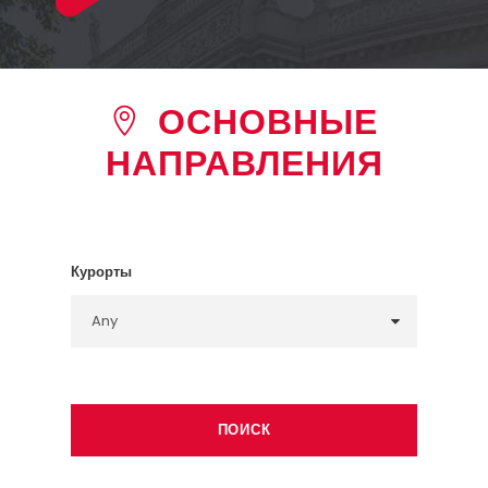
ОСНОВНЫЕ
НАПРАВЛЕНИЯ
Курорты