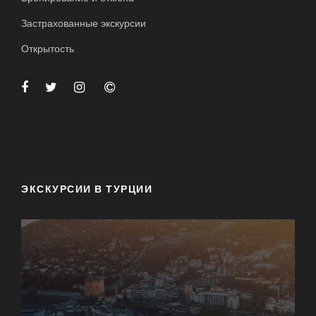
Застрахованные экскурсии
Открытость
ЭКСКУРСИИ В ТУРЦИИ