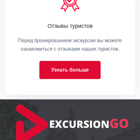
Отзывы туристов
Перед бронированием экскурсии вы можете
ознакомиться с отзывами наших туристов.
Узнать больше