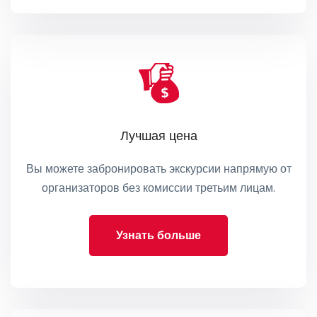
Лучшая цена
Вы можете забронировать экскурсии напрямую от
организаторов без комиссии третьим лицам.
Узнать больше