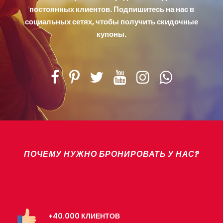
постоянных клиентов. Подпишитесь на нас в
социальных сетях, чтобы получить скидочные
купоны.
ПОЧЕМУ НУЖНО БРОНИРОВАТЬ У НАС?
+40.000 КЛИЕНТОВ