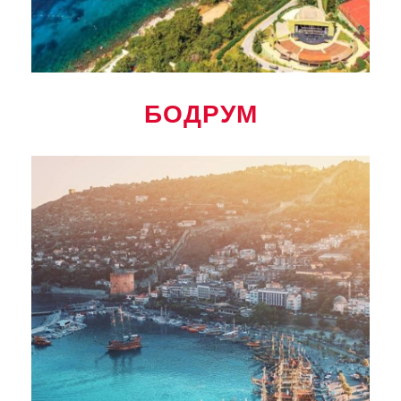
БОДРУМ