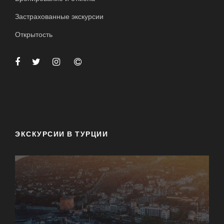
Застрахованные экскурсии
Открытость
ЭКСКУРСИИ В ТУРЦИИ