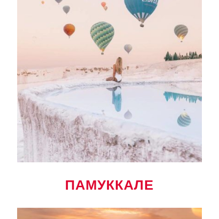
ПАМУККАЛЕ