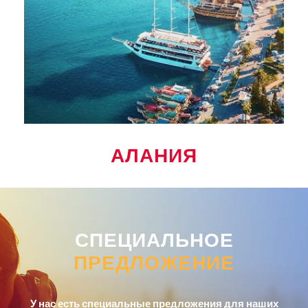
АЛАНИЯ
СПЕЦИАЛЬНОЕ
ПРЕДЛОЖЕНИЕ
У нас есть специальные предложения для наших