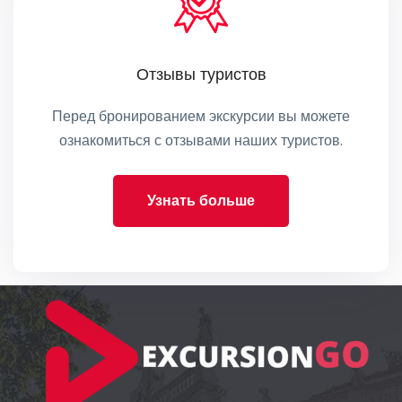
Отзывы туристов
Перед бронированием экскурсии вы можете
ознакомиться с отзывами наших туристов.
Узнать больше