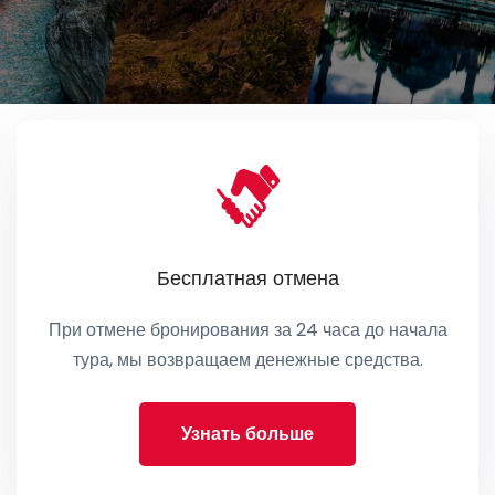
Бесплатная отмена
При отмене бронирования за 24 часа до начала
тура, мы возвращаем денежные средства.
Узнать больше