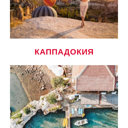
КАППАДОКИЯ