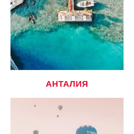
АНТАЛИЯ