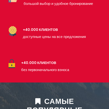
большой выбор и удобное бронирование
+40.000 КЛИЕНТОВ
доступные цены на все предложения
+40.000 КЛИЕНТОВ
без первоначального взноса
САМЫЕ