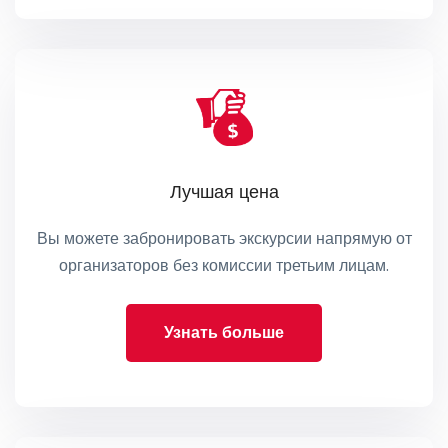
Лучшая цена
Вы можете забронировать экскурсии напрямую от
организаторов без комиссии третьим лицам.
Узнать больше