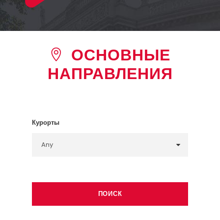
ОСНОВНЫЕ
НАПРАВЛЕНИЯ
Курорты