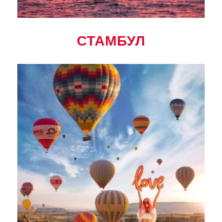
СТАМБУЛ