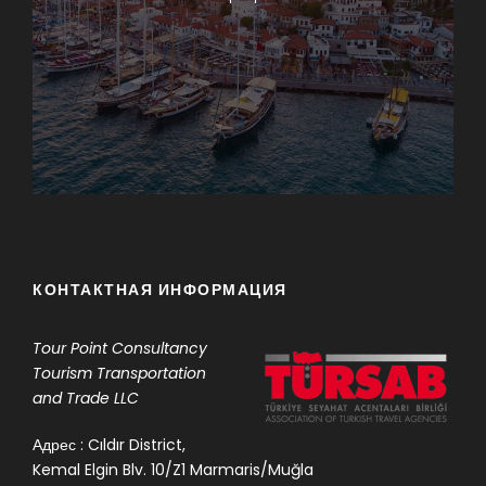
КОНТАКТНАЯ ИНФОРМАЦИЯ
Tour Point
Consultancy
Tourism Transportation
and Trade LLC
Адрес : Cıldır District,
Kemal Elgin Blv. 10/Z1 Marmaris/Muğla