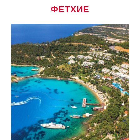
ФЕТХИЕ