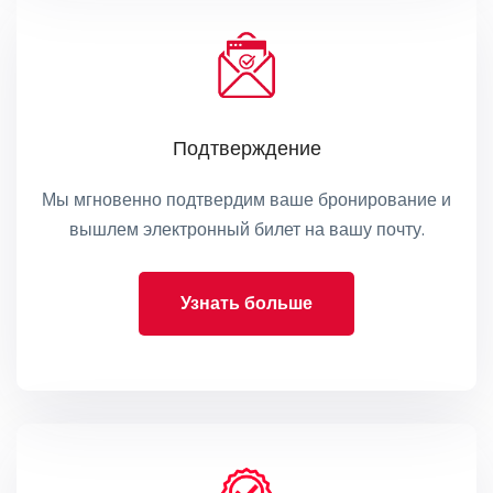
Подтверждение
Мы мгновенно подтвердим ваше бронирование и
вышлем электронный билет на вашу почту.
Узнать больше