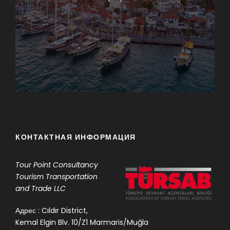
КОНТАКТНАЯ ИНФОРМАЦИЯ
Tour Point
Consultancy
Tourism Transportation
and Trade LLC
Адрес : Cıldır District,
Kemal Elgin Blv. 10/Z1 Marmaris/Muğla