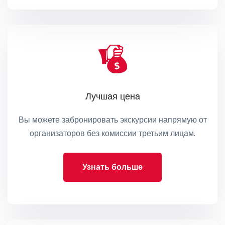
Лучшая цена
Вы можете забронировать экскурсии напрямую от
организаторов без комиссии третьим лицам.
Узнать больше