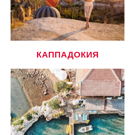
КАППАДОКИЯ