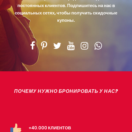
постоянных клиентов. Подпишитесь на нас в
социальных сетях, чтобы получить скидочные
купоны.
ПОЧЕМУ НУЖНО БРОНИРОВАТЬ У НАС?
+40.000 КЛИЕНТОВ