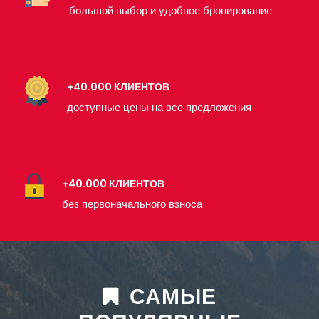
большой выбор и удобное бронирование
+40.000 КЛИЕНТОВ
доступные цены на все предложения
+40.000 КЛИЕНТОВ
без первоначального взноса
САМЫЕ