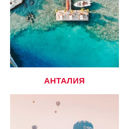
АНТАЛИЯ