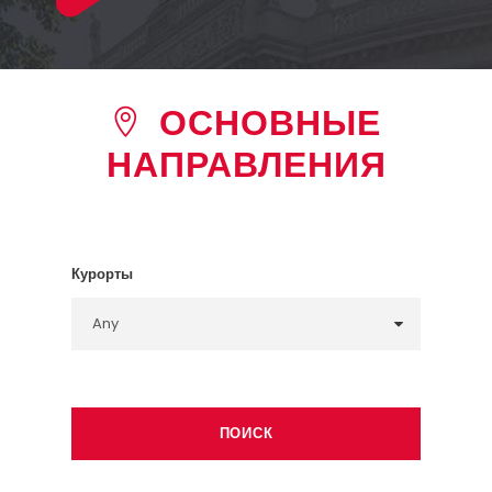
ОСНОВНЫЕ
НАПРАВЛЕНИЯ
Курорты