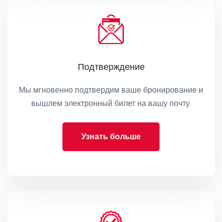
Подтверждение
Мы мгновенно подтвердим ваше бронирование и
вышлем электронный билет на вашу почту.
Узнать больше