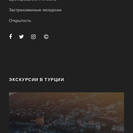
Застрахованные экскурсии
Открытость
ЭКСКУРСИИ В ТУРЦИИ