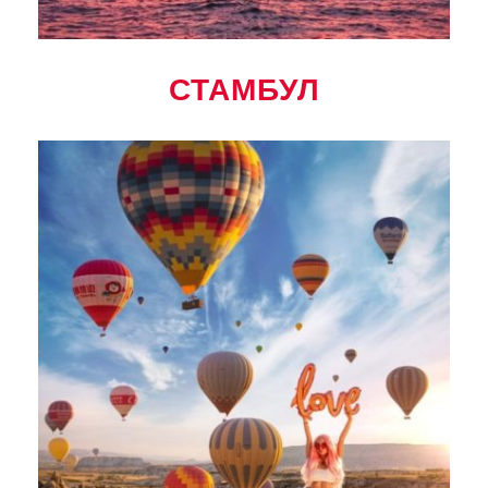
СТАМБУЛ