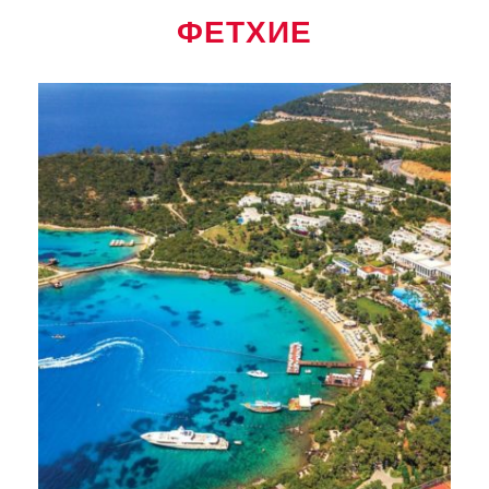
ФЕТХИЕ