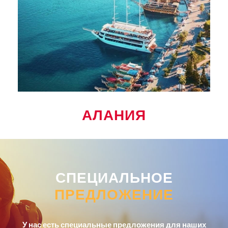
АЛАНИЯ
СПЕЦИАЛЬНОЕ
ПРЕДЛОЖЕНИЕ
У нас есть специальные предложения для наших