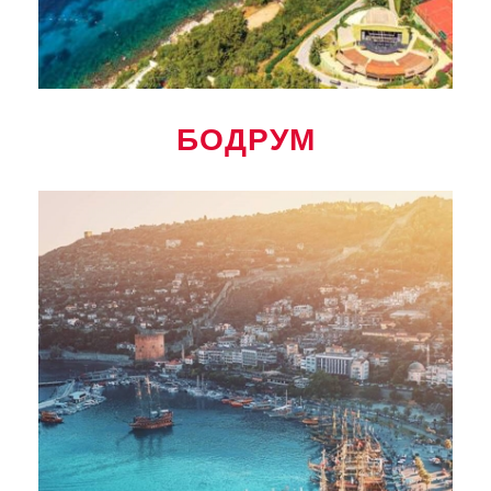
БОДРУМ