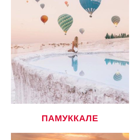
ПАМУККАЛЕ