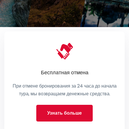
Бесплатная отмена
При отмене бронирования за 24 часа до начала
тура, мы возвращаем денежные средства.
Узнать больше