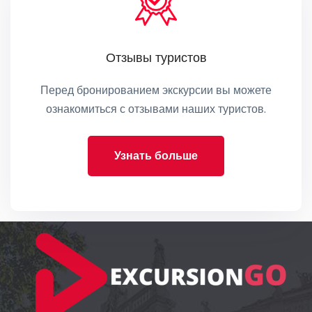
Отзывы туристов
Перед бронированием экскурсии вы можете
ознакомиться с отзывами наших туристов.
Узнать больше