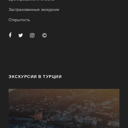
Застрахованные экскурсии
Открытость
ЭКСКУРСИИ В ТУРЦИИ