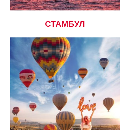
СТАМБУЛ