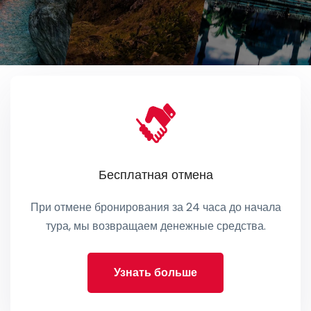
Бесплатная отмена
При отмене бронирования за 24 часа до начала
тура, мы возвращаем денежные средства.
Узнать больше