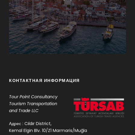
КОНТАКТНАЯ ИНФОРМАЦИЯ
Tour Point
Consultancy
Tourism Transportation
and Trade LLC
Адрес : Cıldır District,
Kemal Elgin Blv. 10/Z1 Marmaris/Muğla