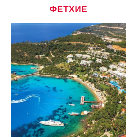
ФЕТХИЕ