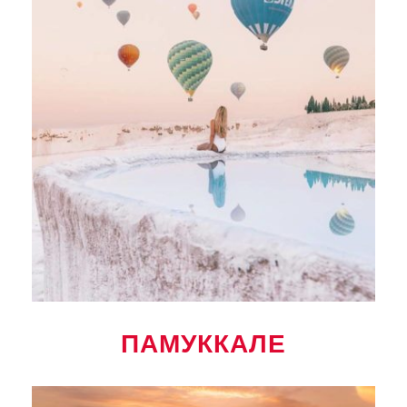
ПАМУККАЛЕ