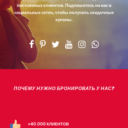
постоянных клиентов. Подпишитесь на нас в
социальных сетях, чтобы получить скидочные
купоны.
ПОЧЕМУ НУЖНО БРОНИРОВАТЬ У НАС?
+40.000 КЛИЕНТОВ