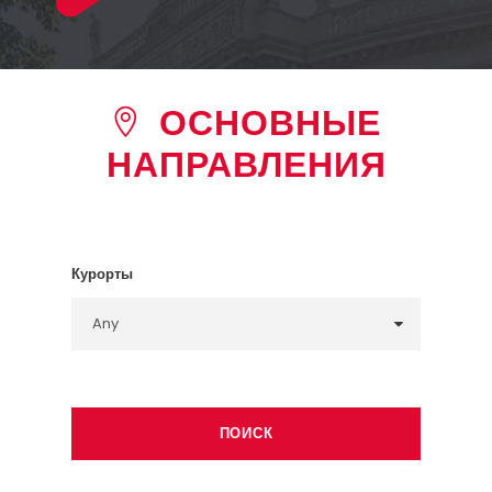
ОСНОВНЫЕ
НАПРАВЛЕНИЯ
Курорты