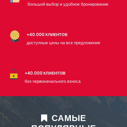
большой выбор и удобное бронирование
+40.000 КЛИЕНТОВ
доступные цены на все предложения
+40.000 КЛИЕНТОВ
без первоначального взноса
САМЫЕ