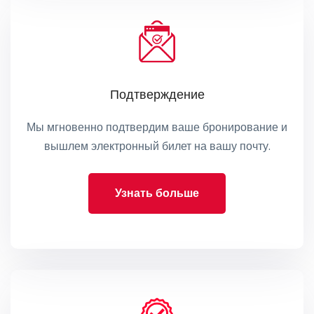
Подтверждение
Мы мгновенно подтвердим ваше бронирование и
вышлем электронный билет на вашу почту.
Узнать больше