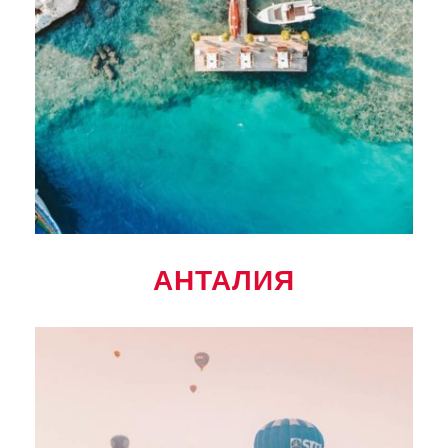
АНТАЛИЯ