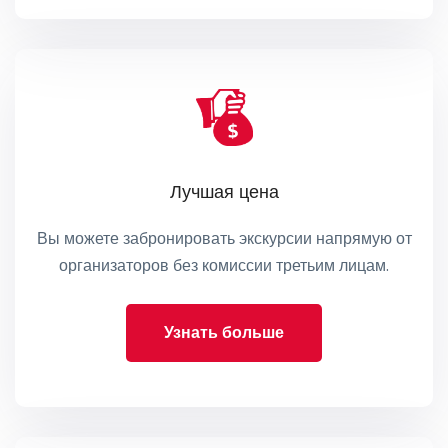
Лучшая цена
Вы можете забронировать экскурсии напрямую от
организаторов без комиссии третьим лицам.
Узнать больше