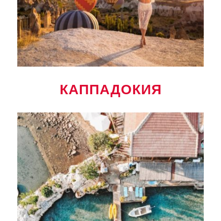
КАППАДОКИЯ