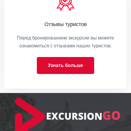
Отзывы туристов
Перед бронированием экскурсии вы можете
ознакомиться с отзывами наших туристов.
Узнать больше