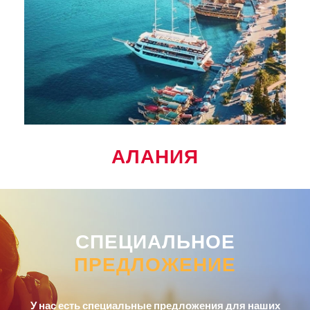
АЛАНИЯ
СПЕЦИАЛЬНОЕ
ПРЕДЛОЖЕНИЕ
У нас есть специальные предложения для наших