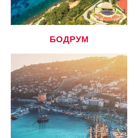
БОДРУМ