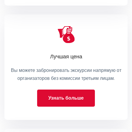
Лучшая цена
Вы можете забронировать экскурсии напрямую от
организаторов без комиссии третьим лицам.
Узнать больше