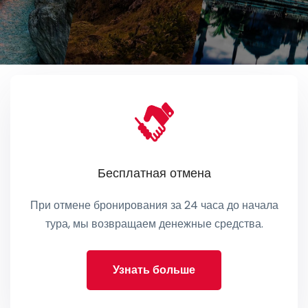
Бесплатная отмена
При отмене бронирования за 24 часа до начала
тура, мы возвращаем денежные средства.
Узнать больше