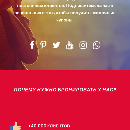
постоянных клиентов. Подпишитесь на нас в
социальных сетях, чтобы получить скидочные
купоны.
ПОЧЕМУ НУЖНО БРОНИРОВАТЬ У НАС?
+40.000 КЛИЕНТОВ