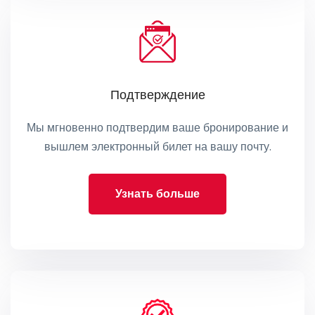
Подтверждение
Мы мгновенно подтвердим ваше бронирование и
вышлем электронный билет на вашу почту.
Узнать больше