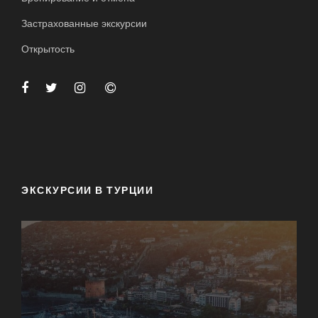
Застрахованные экскурсии
Открытость
ЭКСКУРСИИ В ТУРЦИИ