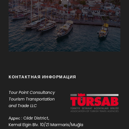
КОНТАКТНАЯ ИНФОРМАЦИЯ
Tour Point
Consultancy
Tourism Transportation
and Trade LLC
Адрес : Cıldır District,
Kemal Elgin Blv. 10/Z1 Marmaris/Muğla