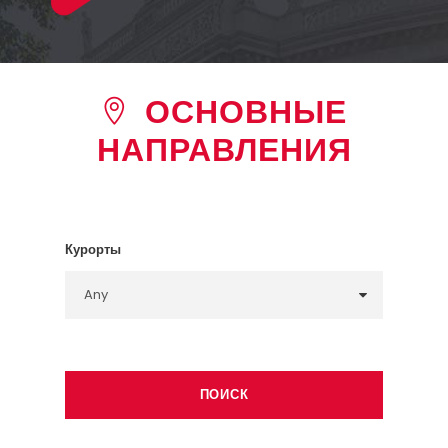
ОСНОВНЫЕ
НАПРАВЛЕНИЯ
Курорты