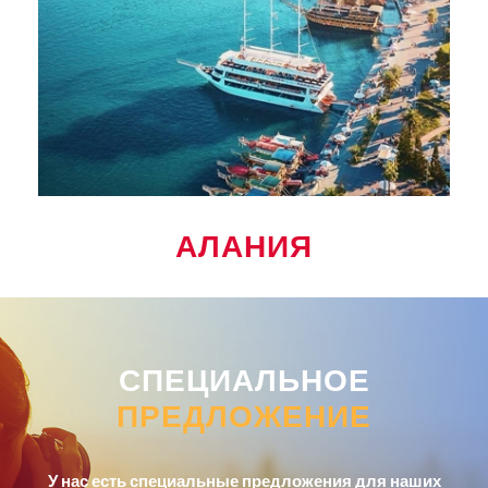
АЛАНИЯ
СПЕЦИАЛЬНОЕ
ПРЕДЛОЖЕНИЕ
У нас есть специальные предложения для наших