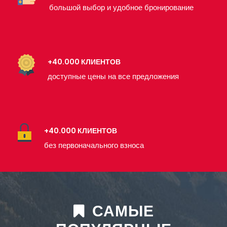
большой выбор и удобное бронирование
+40.000 КЛИЕНТОВ
доступные цены на все предложения
+40.000 КЛИЕНТОВ
без первоначального взноса
САМЫЕ