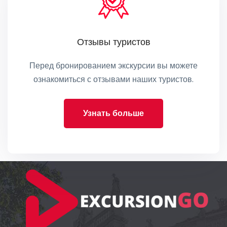
Отзывы туристов
Перед бронированием экскурсии вы можете
ознакомиться с отзывами наших туристов.
Узнать больше