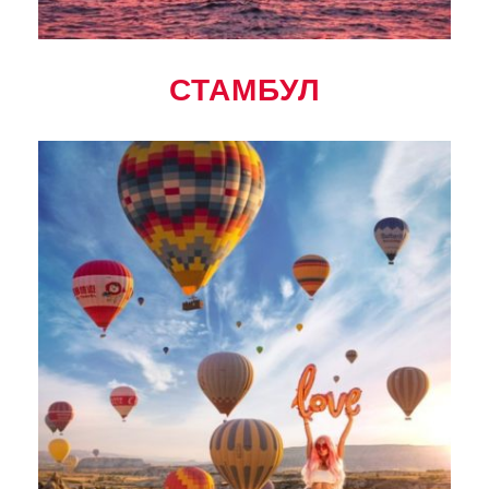
СТАМБУЛ