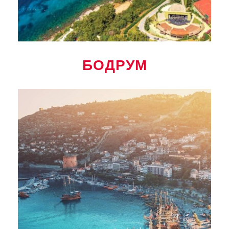
БОДРУМ