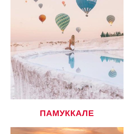
ПАМУККАЛЕ