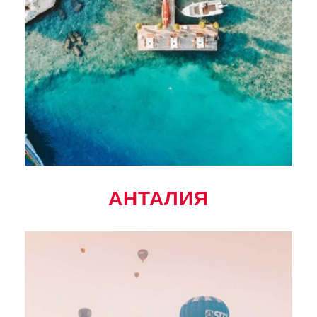
АНТАЛИЯ