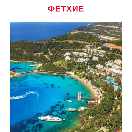
ФЕТХИЕ